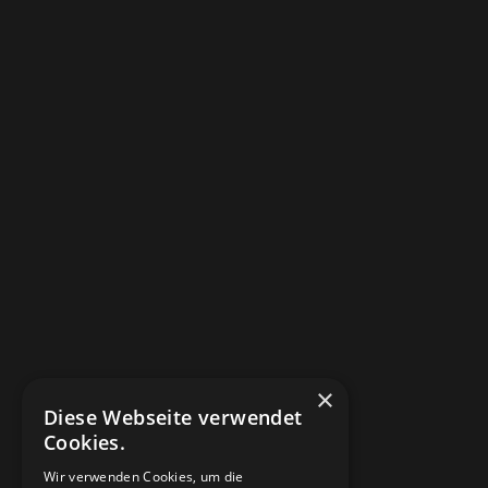
×
Diese Webseite verwendet
Cookies.
Wir verwenden Cookies, um die